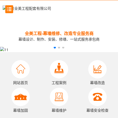
全美工程-幕墙维修、改造专业服务商
幕墙设计、制作、安装、修缮、一站式服务承包商
网站首页
工程案例
幕墙改造
幕墙加固
幕墙维护
幕墙安全检查