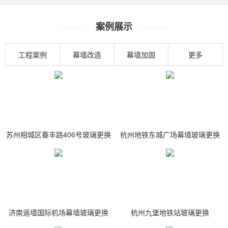
案例展示
工程案例
幕墙改造
幕墙加固
更多
苏州相城区春丰路406号玻璃更换
杭州地铁东城广场幕墙玻璃更换
济南遥墙国际机场幕墙玻璃更换
杭州九堡地铁站玻璃更换