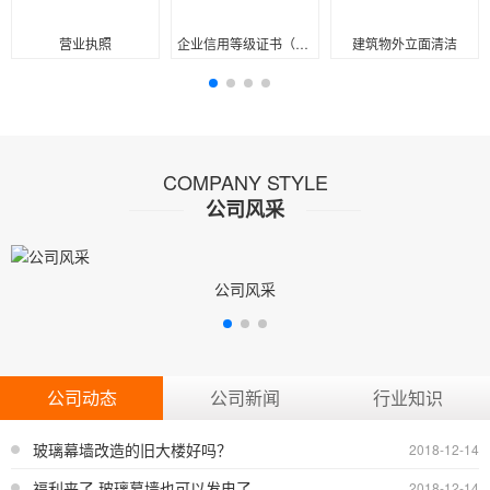
营业执照
企业信用等级证书（正本）
建筑物外立面清洁
COMPANY STYLE
公司风采
公司风采
公司动态
公司新闻
行业知识
玻璃幕墙改造的旧大楼好吗？
2018-12-14
福利来了 玻璃幕墙也可以发电了
2018-12-14