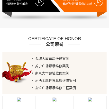
CERTIFICATE OF HONOR
公司荣誉
金城大厦幕墙维修案例
苏宁广场幕墙维修案例
南京大学幕墙维修案例
河西金鹰世界幕墙维修案例
友谊广场幕墙维修工程案例