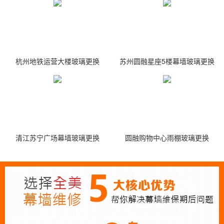
杭州地铁运营大楼玻璃更换
苏州圆融星座5楼幕墙玻璃更换
清江苏宁广场幕墙玻璃更换
圆融购物中心雨棚玻璃更换