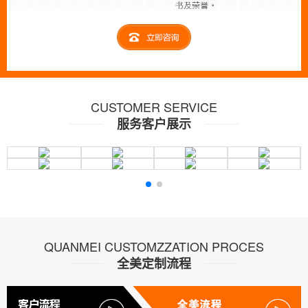
CUSTOMER SERVICE
服务客户展示
QUANMEI CUSTOMZZATION PROCES
全美定制流程